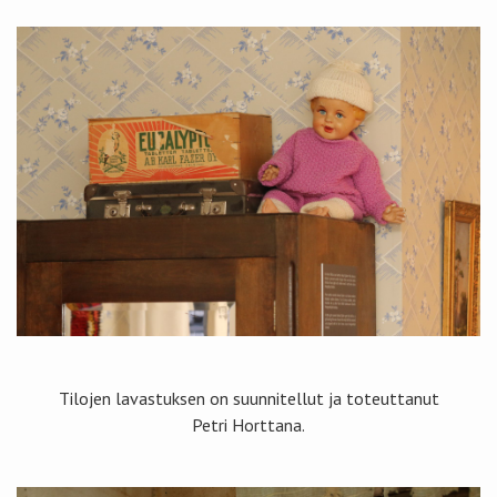
Tilojen lavastuksen on suunnitellut ja toteuttanut
Petri Horttana.