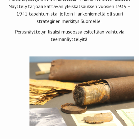
Näyttely tarjoaa kattavan yleiskatsauksen vuosien 1939 –
1941 tapahtumista, jolloin Hankoniemellä oli suuri
strateginen merkitys Suomelle.
Perusnäyttelyn lisäksi museossa esitellään vaihtuvia
teemanäyttelyitä.